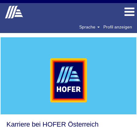
Sprache
Profil anzeigen
Karriere bei HOFER Österreich