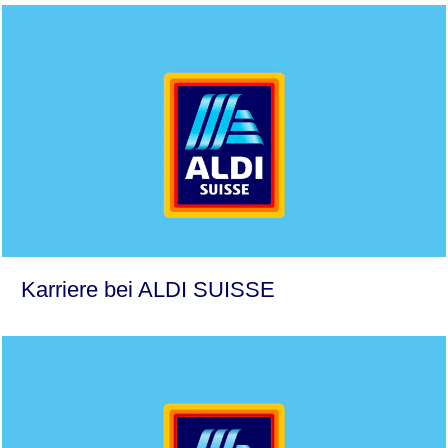
Karriere bei ALDI SUISSE