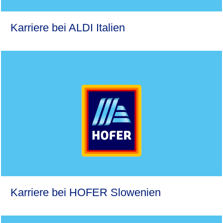
Karriere bei ALDI Italien
Karriere bei HOFER Slowenien