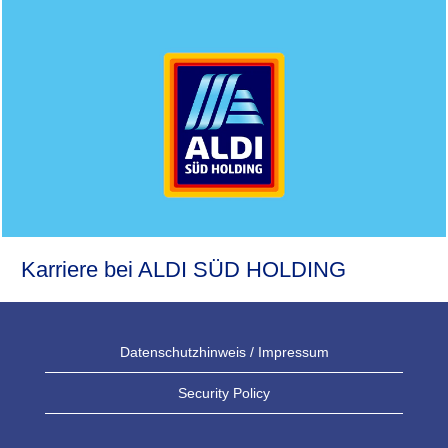
Karriere bei ALDI SÜD HOLDING
Datenschutzhinweis / Impressum
Security Policy